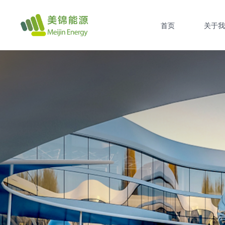
首页
关于我