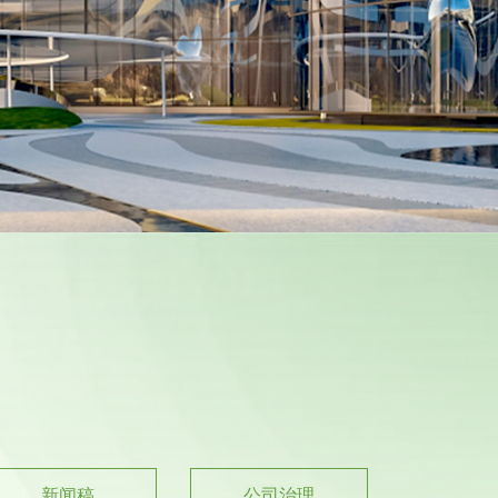
新闻稿
公司治理