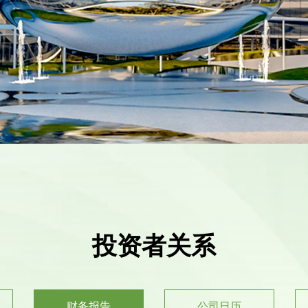
投资者关系
财务报告
公司日历