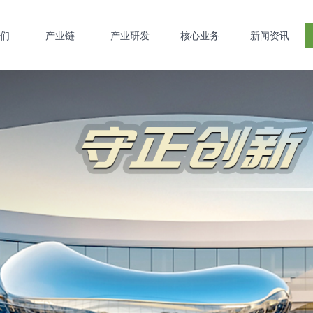
们
产业链
产业研发
核心业务
新闻资讯