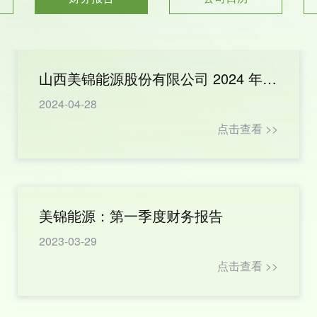
山西美锦能源股份有限公司 2024 年第一季度报告
2024-04-28
点击查看 >>
美锦能源：第一季度财务报告
2023-03-29
点击查看 >>