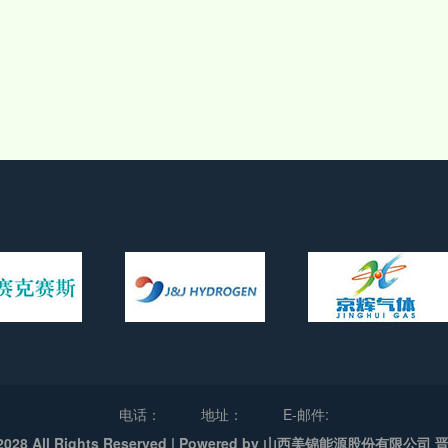
电话：
地址：
E-邮件:
- 2028 All Rights Reserved | Powered by 山西美锦能源股份有限公司 