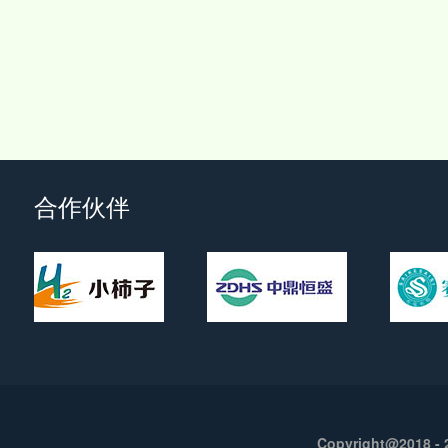
合作伙伴
Copyright@2018 