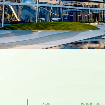
公告
投资者问答