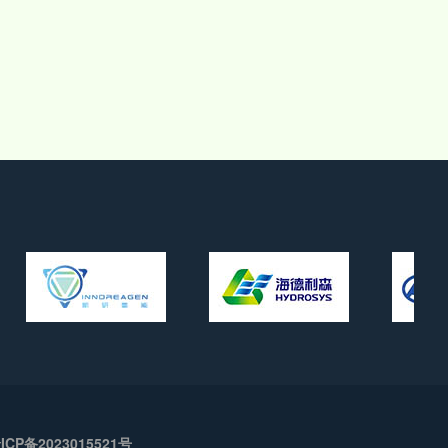
晋ICP备2023015521号