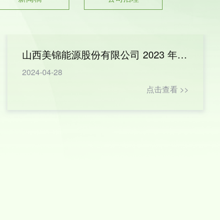
山西美锦能源股份有限公司 2023 年年度财务报告
2024-04-28
点击查看 >>