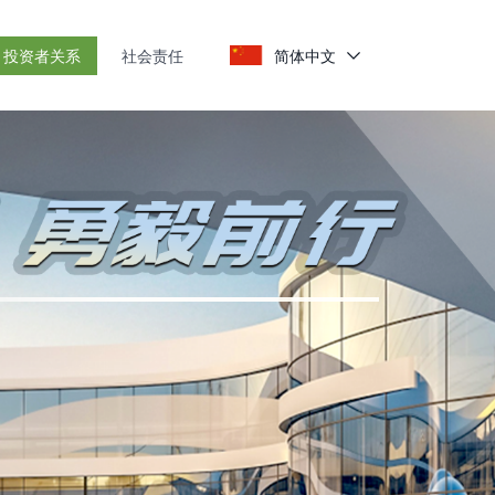
投资者关系
社会责任
简体中文