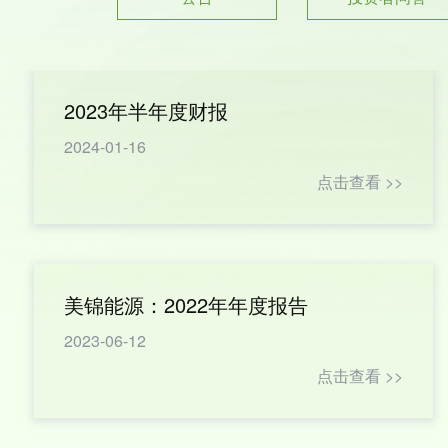
2023年半年度财报
2024-01-16
点击查看 >>
美锦能源：2022年年度报告
2023-06-12
点击查看 >>